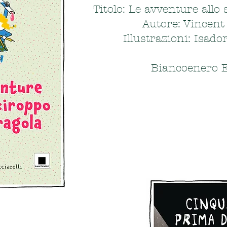
Titolo: Le avventure allo 
Autore: Vincent 
Illustrazioni: Isado
Biancoenero E