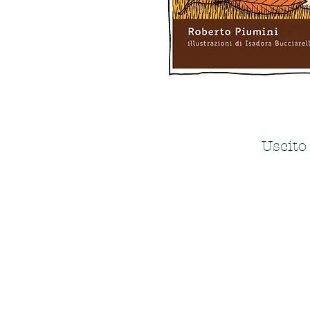
Uscito