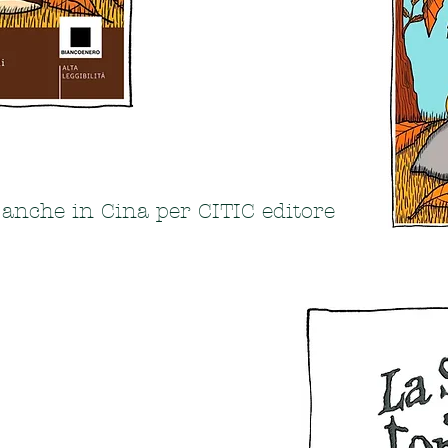
 anche in Cina per CITIC editore