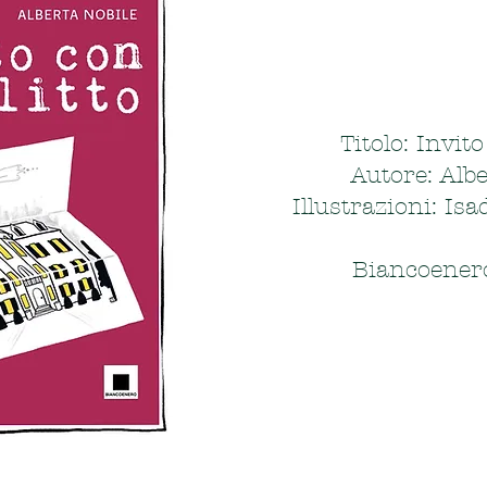
Titolo: Invito
Autore: Albe
Illustrazioni: Isa
Biancoener